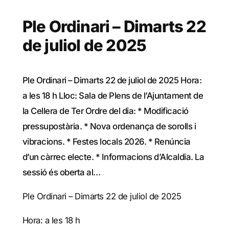
Ple Ordinari – Dimarts 22
de juliol de 2025
Ple Ordinari – Dimarts 22 de juliol de 2025 Hora:
a les 18 h Lloc: Sala de Plens de l’Ajuntament de
la Cellera de Ter Ordre del dia: * Modificació
pressupostària. * Nova ordenança de sorolls i
vibracions. * Festes locals 2026. * Renúncia
d’un càrrec electe. * Informacions d’Alcaldia. La
sessió és oberta al…
Ple Ordinari – Dimarts 22 de juliol de 2025
Hora: a les 18 h