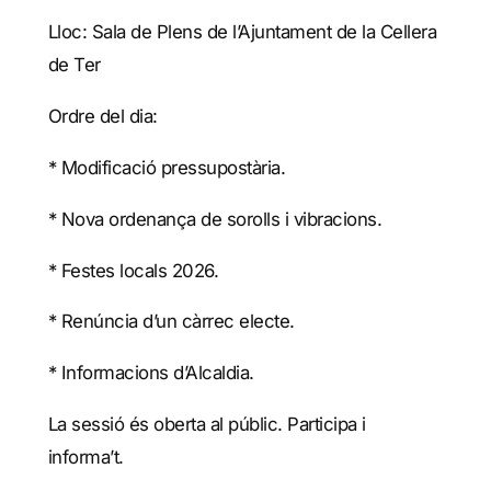
Lloc: Sala de Plens de l’Ajuntament de la Cellera
de Ter
Ordre del dia:
* Modificació pressupostària.
* Nova ordenança de sorolls i vibracions.
* Festes locals 2026.
* Renúncia d’un càrrec electe.
* Informacions d’Alcaldia.
La sessió és oberta al públic. Participa i
informa’t.