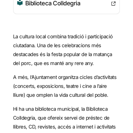
Biblioteca Colldegria
La cultura local combina tradició i participació
ciutadana. Una de les celebracions més
destacades és la festa popular de la matança
del porc, que es manté any rere any.
A més, l’Ajuntament organitza cicles d’activitats
(concerts, exposicions, teatre i cine a l’aire
lliure) que omplen la vida cultural del poble.
Hi ha una biblioteca municipal, la Biblioteca
Colldegria, que ofereix servei de préstec de
llibres, CD, revistes, accés a internet i activitats