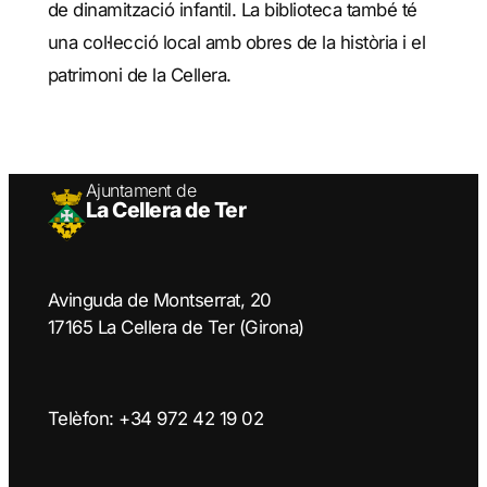
de dinamització infantil. La biblioteca també té
una col·lecció local amb obres de la història i el
patrimoni de la Cellera.
Ajuntament de
La Cellera de Ter
Avinguda de Montserrat, 20
17165 La Cellera de Ter (Girona)
Telèfon: +34 972 42 19 02