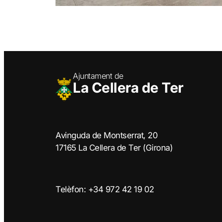
Ajuntament de
La Cellera de Ter
Avinguda de Montserrat, 20
17165 La Cellera de Ter (Girona)
Telèfon: +34 972 42 19 02