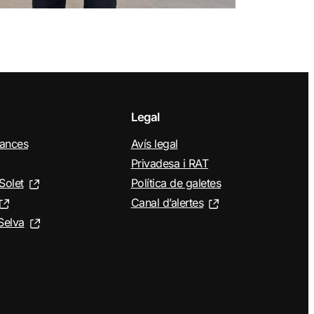
Legal
nances
Avís legal
Privadesa i RAT
Solet
Política de galetes
Canal d’alertes
Selva