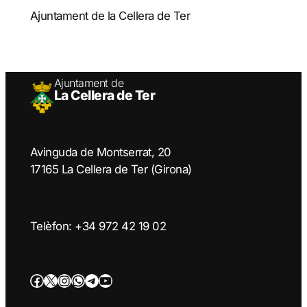
Ajuntament de la Cellera de Ter
Ajuntament de
La Cellera de Ter
Avinguda de Montserrat, 20
17165 La Cellera de Ter (Girona)
Telèfon: +34 972 42 19 02
Facebook
Twitter/X
Instagram
WhatsApp
Telegram
YouTube